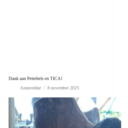
Dank aan Petrebels en TICA!
Anneonline
8 november 2025