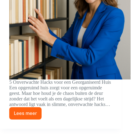
5 Onverwachte Hacks voor een Georganiseerd Huis
Een opgeruimd huis zorgt voor een opgeruimde
geest. Maar hoe houd je de chaos buiten de deur
zonder dat het voelt als een dagelijkse strijd? Het
antwoord ligt vaak in slimme, onverwachte hacks…
Lees meer
Slimmer
Leven,
Minder
Stress