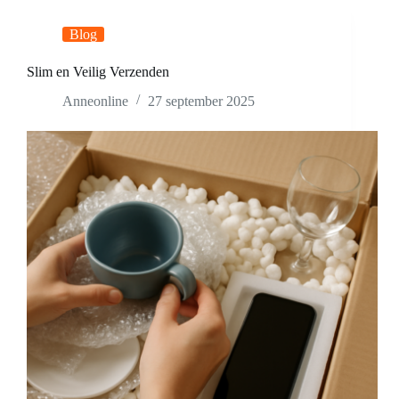
Blog
Slim en Veilig Verzenden
Anneonline
27 september 2025