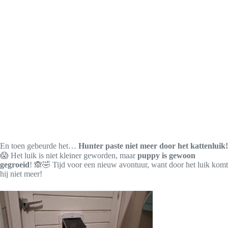
En toen gebeurde het…
Hunter paste niet meer door het kattenluik!
😱 Het luik is niet kleiner geworden, maar
puppy is gewoon
gegroeid
! 🙈🤣 Tijd voor een nieuw avontuur, want door het luik komt
hij niet meer!