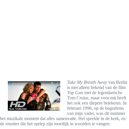
Take My Breath Away
van Berlin
is niet alleen bekend van de film
Top Gun
met de legendarische
Tom Cruise, maar voor mij heeft
het ook een diepere betekenis. In
februari 1996, op de begrafenis
van mijn vader, was dit nummer
het muzikale moment dat alles samenvatte. Het speelde in de kerk, en
de emoties die het opriep zijn moeilijk in woorden te vangen.