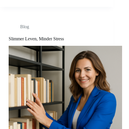
Blog
Slimmer Leven, Minder Stress