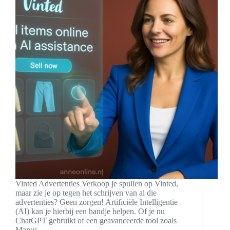
Vinted Advertenties Verkoop je spullen op Vinted,
maar zie je op tegen het schrijven van al die
advertenties? Geen zorgen! Artificiële Intelligentie
(AI) kan je hierbij een handje helpen. Of je nu
ChatGPT gebruikt of een geavanceerde tool zoals
Manus,…