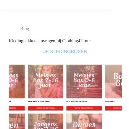
Blog
Kledingpakket aanvragen bij Clothing4U.nu: