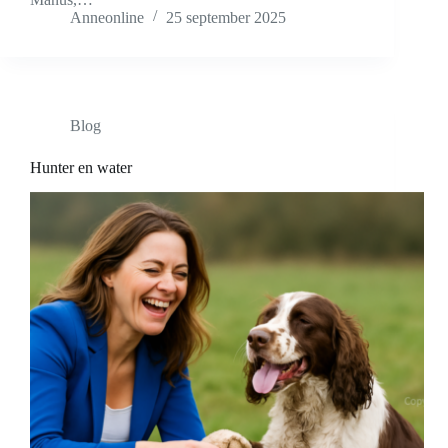
Anneonline
25 september 2025
Blog
Hunter en water