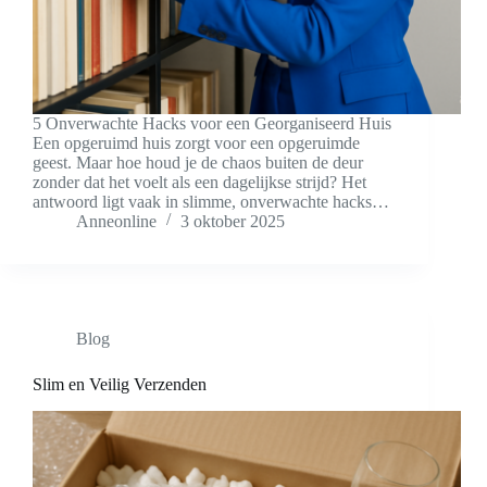
5 Onverwachte Hacks voor een Georganiseerd Huis
Een opgeruimd huis zorgt voor een opgeruimde
geest. Maar hoe houd je de chaos buiten de deur
zonder dat het voelt als een dagelijkse strijd? Het
antwoord ligt vaak in slimme, onverwachte hacks…
Anneonline
3 oktober 2025
Blog
Slim en Veilig Verzenden