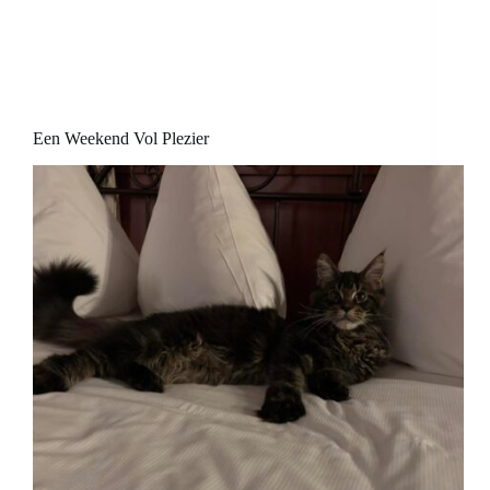
Een Weekend Vol Plezier