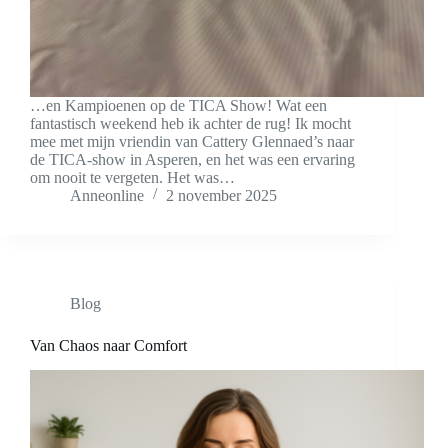
…en Kampioenen op de TICA Show! Wat een
fantastisch weekend heb ik achter de rug! Ik mocht
mee met mijn vriendin van Cattery Glennaed’s naar
de TICA-show in Asperen, en het was een ervaring
om nooit te vergeten. Het was…
Anneonline
2 november 2025
Blog
Van Chaos naar Comfort