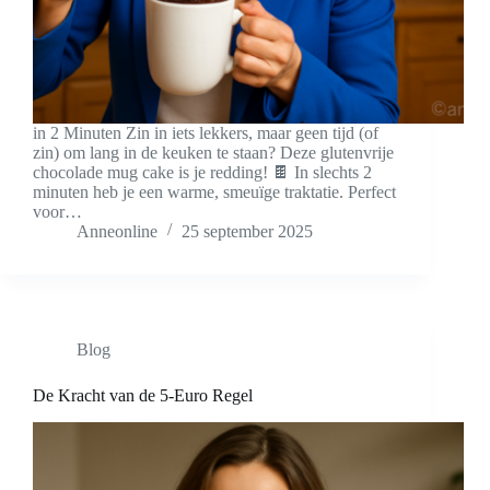
in 2 Minuten Zin in iets lekkers, maar geen tijd (of
zin) om lang in de keuken te staan? Deze glutenvrije
chocolade mug cake is je redding! 🍫 In slechts 2
minuten heb je een warme, smeuïge traktatie. Perfect
voor…
Anneonline
25 september 2025
Blog
De Kracht van de 5-Euro Regel