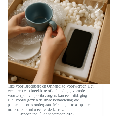
Tips voor Breekbare en Onhandige Voorwerpen Het
versturen van breekbare of onhandig gevormde
voorwerpen via postbezorgers kan een uitdaging
zijn, vooral gezien de ruwe behandeling die
pakketten soms ondergaan. Met de juiste aanpak en
materialen kunt u echter de kans…
Anneonline
27 september 2025