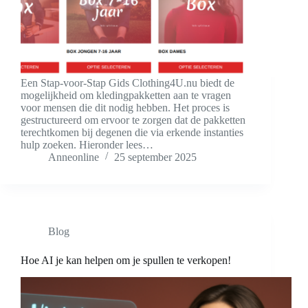
Een Stap-voor-Stap Gids Clothing4U.nu biedt de
mogelijkheid om kledingpakketten aan te vragen
voor mensen die dit nodig hebben. Het proces is
gestructureerd om ervoor te zorgen dat de pakketten
terechtkomen bij degenen die via erkende instanties
hulp zoeken. Hieronder lees…
Anneonline
25 september 2025
Blog
Hoe AI je kan helpen om je spullen te verkopen!