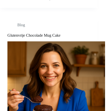
Blog
Glutenvrije Chocolade Mug Cake