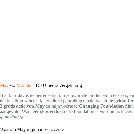
May
vs.
Meroda
– De Ultieme Vergelijking!
Black Friday is de perfecte tijd om je favoriete producten in te slaan, en
dat heb ik geweten! Ik heb direct gebruik gemaakt van de
te gekke 1 +
2 gratis actie van May
en mijn voorraad
Changing Foundation
flink
aangevuld. Want eerlijk is eerlijk, deze foundation is voor mij echt een
gamechanger
.
Waarom May mijn hart veroverde