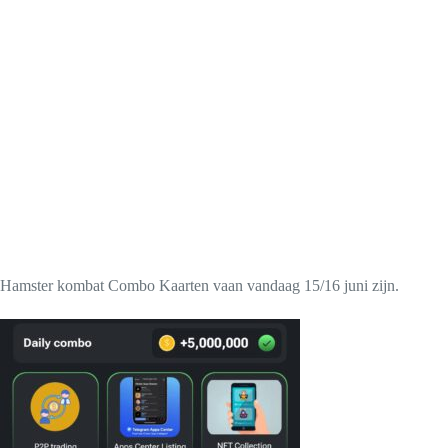
Hamster kombat Combo Kaarten vaan vandaag 15/16 juni zijn.