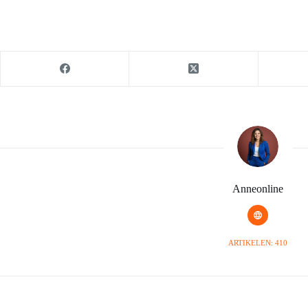
Anneonline
ARTIKELEN: 410