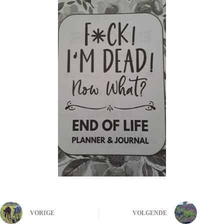
VORIGE
VOLGENDE