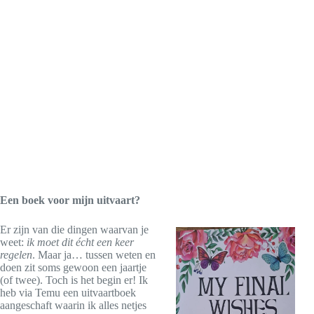
Een boek voor mijn uitvaart?
Er zijn van die dingen waarvan je
weet:
ik moet dit écht een keer
regelen
. Maar ja… tussen weten en
doen zit soms gewoon een jaartje
(of twee). Toch is het begin er! Ik
heb via Temu een uitvaartboek
aangeschaft waarin ik alles netjes