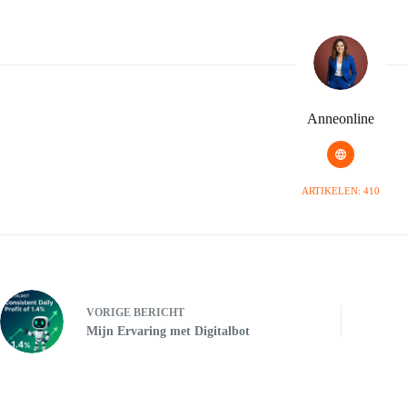
Anneonline
ARTIKELEN: 410
VORIGE
BERICHT
Mijn Ervaring met Digitalbot