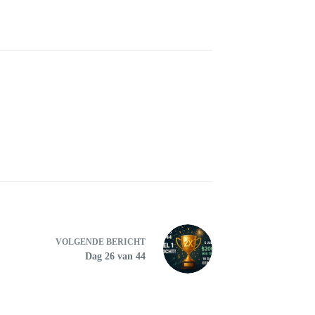
VOLGENDE
BERICHT
Dag 26 van 44