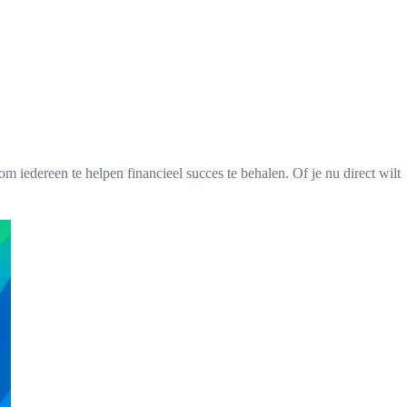
iedereen te helpen financieel succes te behalen. Of je nu direct wilt