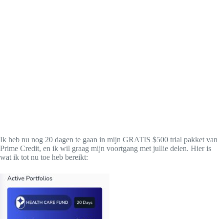
Ik heb nu nog 20 dagen te gaan in mijn GRATIS $500 trial pakket van
Prime Credit, en ik wil graag mijn voortgang met jullie delen. Hier is
wat ik tot nu toe heb bereikt: