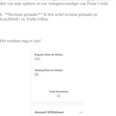
drie van mijn upliners en een vertegenwoordiger van Prime Credit.
6. **Reclame gemaakt:** Ik heb actief reclame gemaakt op
EasyHits4U en TrafficAdBar.
Het resultaat mag er zijn!