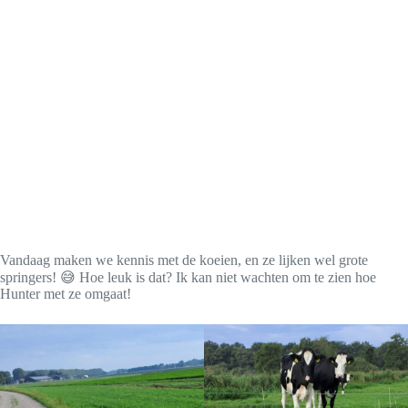
Vandaag maken we kennis met de koeien, en ze lijken wel grote
springers! 😅 Hoe leuk is dat? Ik kan niet wachten om te zien hoe
Hunter met ze omgaat!