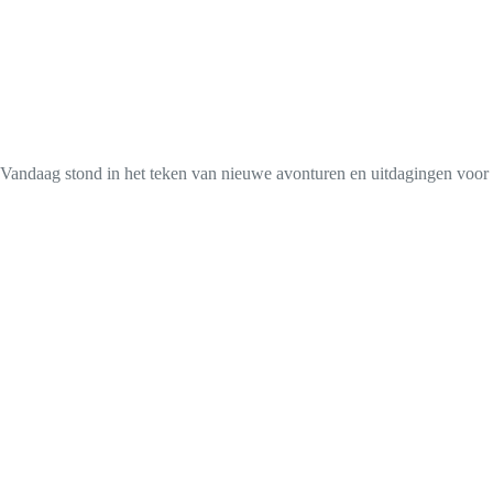
Vandaag stond in het teken van nieuwe avonturen en uitdagingen voor H