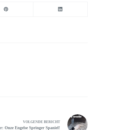
VOLGENDE
BERICHT
r: Onze Engelse Springer Spaniel!