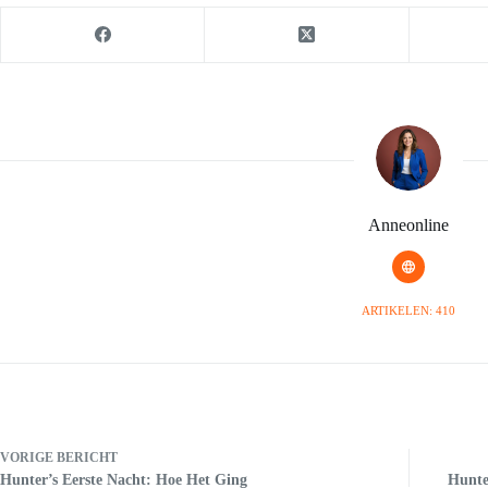
Anneonline
ARTIKELEN: 410
VORIGE
BERICHT
Hunter’s Eerste Nacht: Hoe Het Ging
Hunte