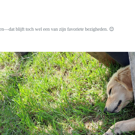
gen—dat blijft toch wel een van zijn favoriete bezigheden. 😊