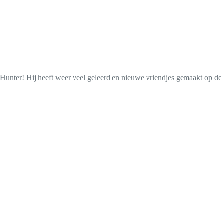
unter! Hij heeft weer veel geleerd en nieuwe vriendjes gemaakt op de 