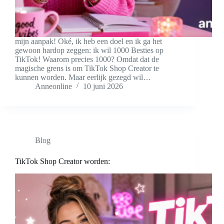
mijn aanpak! Oké, ik heb een doel en ik ga het
gewoon hardop zeggen: ik wil 1000 Besties op
TikTok! Waarom precies 1000? Omdat dat de
magische grens is om TikTok Shop Creator te
kunnen worden. Maar eerlijk gezegd wil…
Anneonline
10 juni 2026
Blog
TikTok Shop Creator worden: