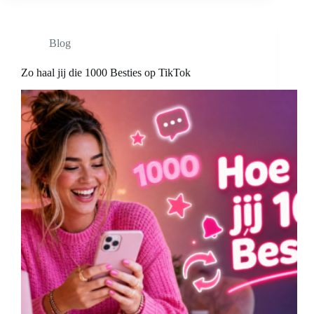
Blog
Zo haal jij die 1000 Besties op TikTok