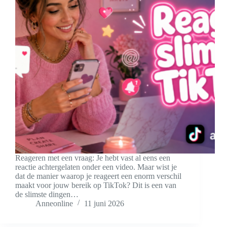
Reageren met een vraag: Je hebt vast al eens een
reactie achtergelaten onder een video. Maar wist je
dat de manier waarop je reageert een enorm verschil
maakt voor jouw bereik op TikTok? Dit is een van
de slimste dingen…
Anneonline
11 juni 2026