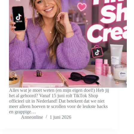
Alles wat je moet weten (en mijn eigen doel!) Heb jij
het al gehoord? Vanaf 15 juni rolt TikTok Shop
officieel uit in Nederland! Dat betekent dat we niet
meer alleen hoeven te scrollen voor de leukste hacks
en grappige…
Anneonline
1 juni 2026