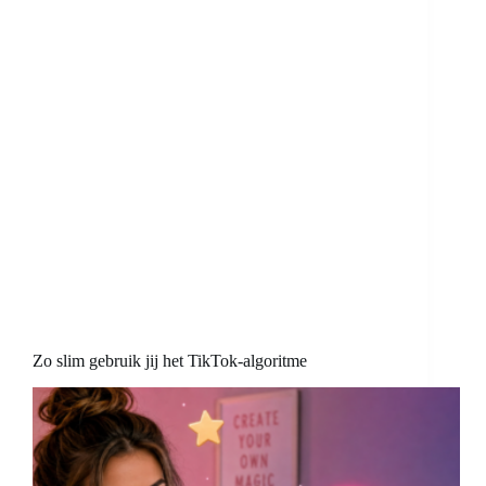
Zo slim gebruik jij het TikTok-algoritme