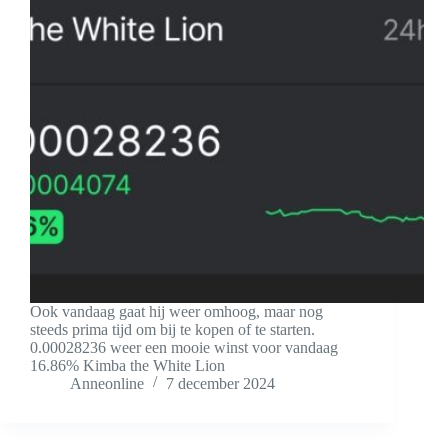
Ook vandaag gaat hij weer omhoog, maar nog
steeds prima tijd om bij te kopen of te starten.
0.00028236 weer een mooie winst voor vandaag
16.86% Kimba the White Lion
Anneonline
7 december 2024