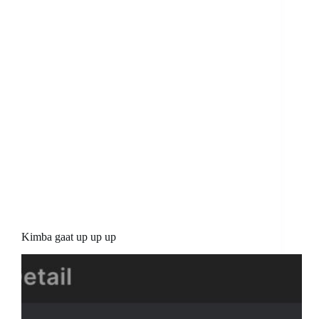
Kimba gaat up up up