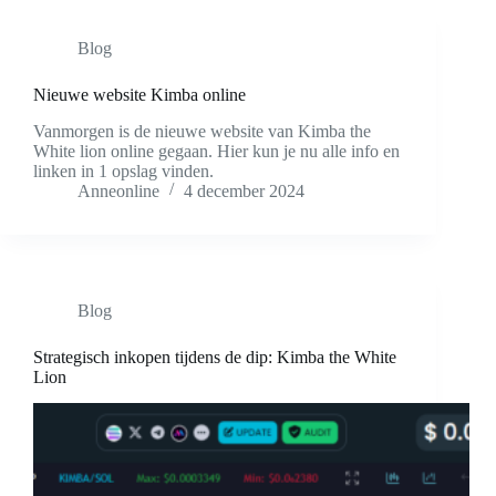
Blog
Nieuwe website Kimba online
Vanmorgen is de nieuwe website van Kimba the
White lion online gegaan. Hier kun je nu alle info en
linken in 1 opslag vinden.
Anneonline
4 december 2024
Blog
Strategisch inkopen tijdens de dip: Kimba the White
Lion