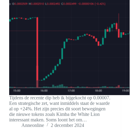
Tijdens de recente dip heb ik bijgekocht op 0.00007.
Een strategische zet, want inmiddels staat de waarde
al op +24%. Het zijn precies dit soort bewegingen
die nieuwe tokens zoals Kimba the White Lion
interessant maken. Soms loont het om…
Anneonline
2 december 2024