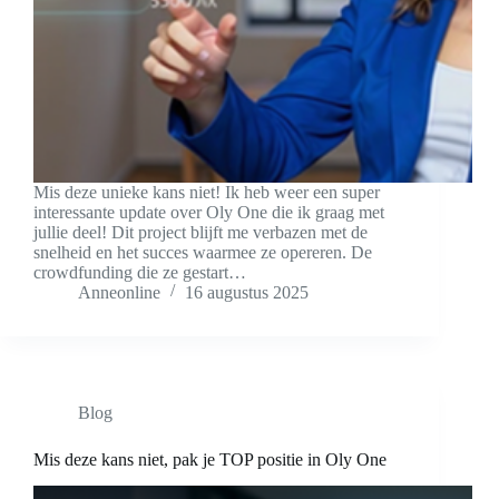
Mis deze unieke kans niet! Ik heb weer een super
interessante update over Oly One die ik graag met
jullie deel! Dit project blijft me verbazen met de
snelheid en het succes waarmee ze opereren. De
crowdfunding die ze gestart…
Anneonline
16 augustus 2025
Blog
Mis deze kans niet, pak je TOP positie in Oly One