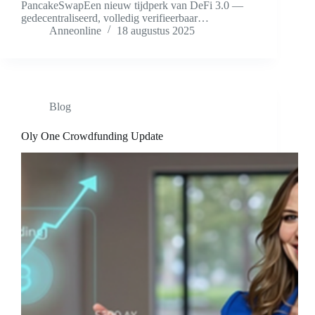
PancakeSwapEen nieuw tijdperk van DeFi 3.0 —
gedecentraliseerd, volledig verifieerbaar…
Anneonline
18 augustus 2025
Blog
Oly One Crowdfunding Update