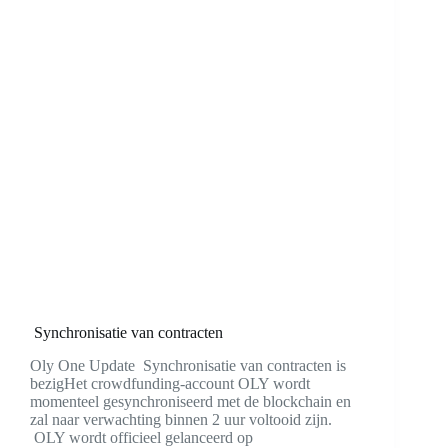
Synchronisatie van contracten
Oly One Update Synchronisatie van contracten is
bezigHet crowdfunding-account OLY wordt
momenteel gesynchroniseerd met de blockchain en
zal naar verwachting binnen 2 uur voltooid zijn.
OLY wordt officieel gelanceerd op