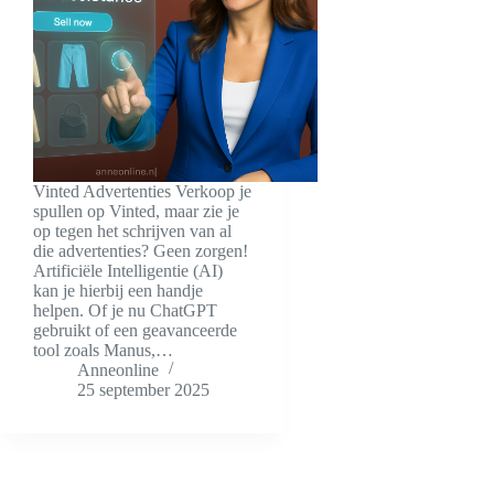
Vinted Advertenties Verkoop je
spullen op Vinted, maar zie je
op tegen het schrijven van al
die advertenties? Geen zorgen!
Artificiële Intelligentie (AI)
kan je hierbij een handje
helpen. Of je nu ChatGPT
gebruikt of een geavanceerde
tool zoals Manus,…
Anneonline
25 september 2025