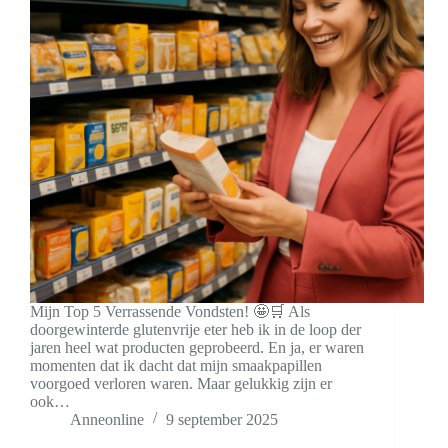
Mijn Top 5 Verrassende Vondsten! 🤩🛒 Als
doorgewinterde glutenvrije eter heb ik in de loop der
jaren heel wat producten geprobeerd. En ja, er waren
momenten dat ik dacht dat mijn smaakpapillen
voorgoed verloren waren. Maar gelukkig zijn er
ook…
Anneonline
9 september 2025