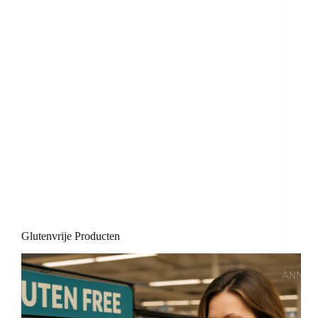
Glutenvrije Producten